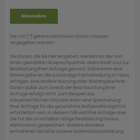
Absenden
Die mit (*) gekennzeichneten Daten müssen
angegeben werden.
Die Daten, die Sie hier eingeben, werden an den von
Ihnen gewählten Ansprechpartner übermittelt und zur
Bearbeitung Ihrer Anfrage genutzt. Dabei kann eine
Weitergabe an die zuständige Fachabteilung im Haus
erfolgen. Eine andere Nutzung oder Weitergabe Ihrer
Daten außer zum Zweck der Beantwortung Ihrer
Anfrage erfolgt nicht. Zum Beispiel aus
steuerrechtlichen Gründen kann eine Speicherung
Ihrer Anfrage für die gesetzliche Aufbewahrungsfrist
erforderlich sein, in diesem Fall wird Ihre Anfrage über
die für die unmittelbar nötige Bearbeitung hinaus
elektronisch gespeichert. Weitere Hinweise
entnehmen Sie bitte unserer Datenschutzerklärung.