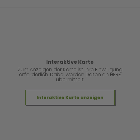
Interaktive Karte
Zum Anzeigen der Karte ist Ihre Einwilligung
erforderlich. Dabei werden Daten an HERE
übermittelt.
Interaktive Karte anzeigen