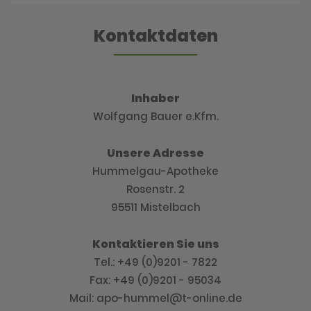
Kontaktdaten
Inhaber
Wolfgang Bauer e.Kfm.
Unsere Adresse
Hummelgau-Apotheke
Rosenstr. 2
95511 Mistelbach
Kontaktieren Sie uns
Tel.: +49 (0)9201 - 7822
Fax: +49 (0)9201 - 95034
Mail: apo-hummel@t-online.de